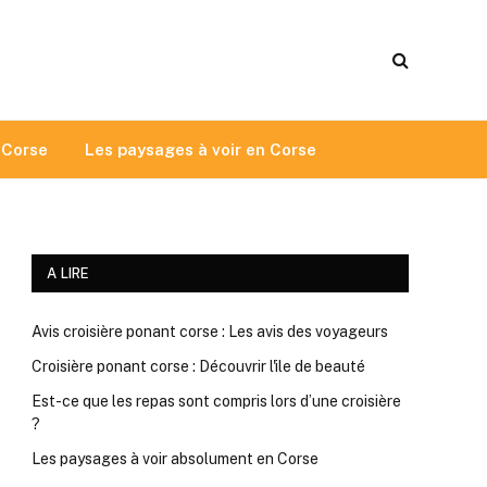
 Corse
Les paysages à voir en Corse
A LIRE
Avis croisière ponant corse : Les avis des voyageurs
Croisière ponant corse : Découvrir l'ile de beauté
Est-ce que les repas sont compris lors d’une croisière
?
Les paysages à voir absolument en Corse