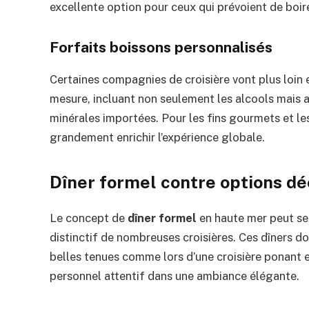
excellente option pour ceux qui prévoient de boir
Forfaits boissons personnalisés
Certaines compagnies de croisière vont plus loin
mesure, incluant non seulement les alcools mais 
minérales importées. Pour les fins gourmets et le
grandement enrichir l’expérience globale.
Dîner formel contre options d
Le concept de
dîner formel
en haute mer peut se
distinctif de nombreuses croisières. Ces dîners do
belles tenues comme lors d’une croisière ponant en
personnel attentif dans une ambiance élégante.