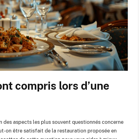
ont compris lors d’une
’un des aspects les plus souvent questionnés concerne
peut-on être satisfait de la restauration proposée en