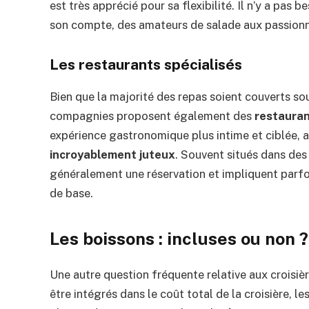
est très apprécié pour sa flexibilité. Il n’y a pas 
son compte, des amateurs de salade aux passionn
Les restaurants spécialisés
Bien que la majorité des repas soient couverts so
compagnies proposent également des
restauran
expérience gastronomique plus intime et ciblée, a
incroyablement juteux
. Souvent situés dans des
généralement une réservation et impliquent parfoi
de base.
Les boissons : incluses ou non ?
Une autre question fréquente relative aux croisiè
être intégrés dans le coût total de la croisière,