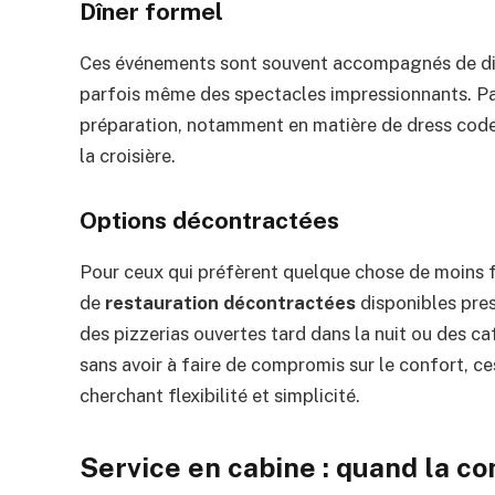
Dîner formel
Ces événements sont souvent accompagnés de dive
parfois même des spectacles impressionnants. Par
préparation, notamment en matière de dress code, 
la croisière.
Options décontractées
Pour ceux qui préfèrent quelque chose de moins
de
restauration décontractées
disponibles pres
des pizzerias ouvertes tard dans la nuit ou des c
sans avoir à faire de compromis sur le confort, ce
cherchant flexibilité et simplicité.
Service en cabine : quand la 