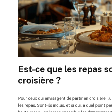
Est-ce que les repas s
croisière ?
Pour ceux qui envisagent de partir en croisière, l
les repas. Sont-ils inclus, et si oui, à quel point 