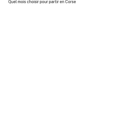
Quel mois choisir pour partir en Corse